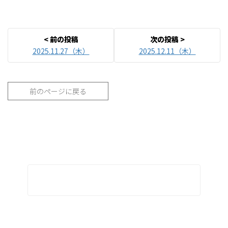
2025.11.27（木）
2025.12.11（木）
前のページに戻る