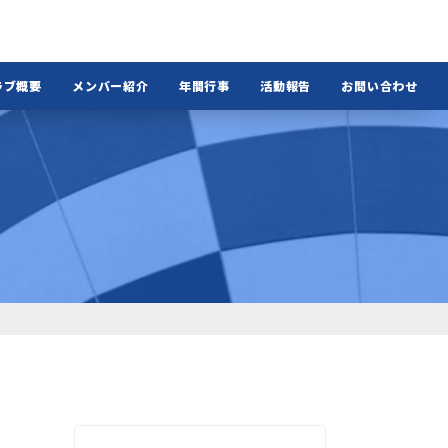
ラブ概要
メンバー紹介
年間行事
活動報告
お問い合わせ