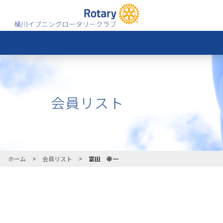
会員リスト
ホーム
>
会員リスト
>
富田 幸一